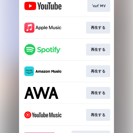
'cut' MV
再生する
再生する
再生する
再生する
再生する